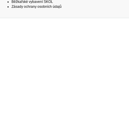
Běžkařské vybavení SKOL
Zásady ochrany osobních údajů