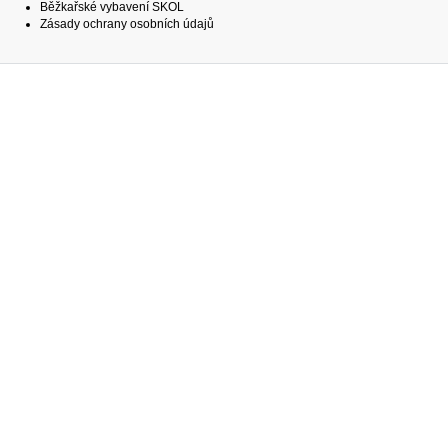
Běžkařské vybavení SKOL
Zásady ochrany osobních údajů