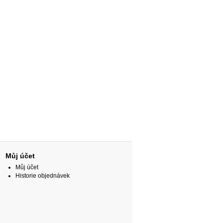
Můj účet
Můj účet
Historie objednávek