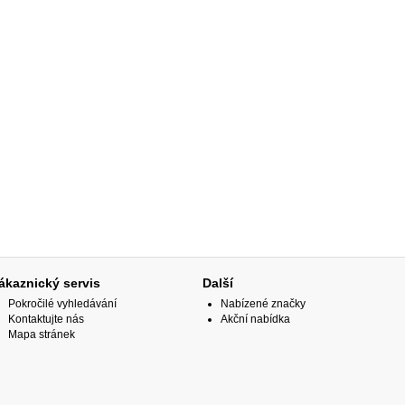
ákaznický servis
Další
Pokročilé vyhledávání
Nabízené značky
Kontaktujte nás
Akční nabídka
Mapa stránek