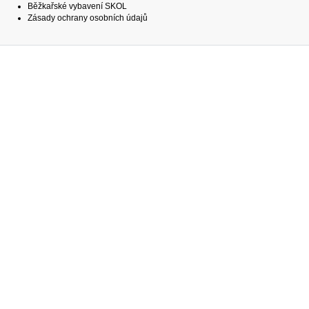
Běžkařské vybavení SKOL
Zásady ochrany osobních údajů