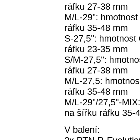
ráfku 27-38 mm
M/L-29": hmotnost
ráfku 35-48 mm
S-27,5": hmotnost
ráfku 23-35 mm
S/M-27,5": hmotno
ráfku 27-38 mm
M/L-27,5: hmotnos
ráfku 35-48 mm
M/L-29"/27,5"-MIX
na šířku ráfku 35
V balení: