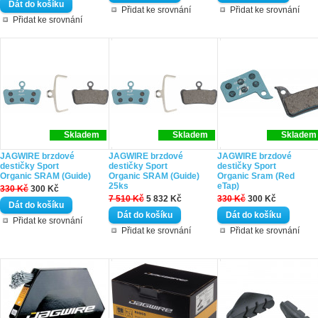
Přidat ke srovnání
Přidat ke srovnání
Přidat ke srovnání
Skladem
Skladem
Skladem
JAGWIRE brzdové
JAGWIRE brzdové
JAGWIRE brzdové
destičky Sport
destičky Sport
destičky Sport
Organic SRAM (Guide)
Organic SRAM (Guide)
Organic Sram (Red
25ks
eTap)
330 Kč
300 Kč
7 510 Kč
5 832 Kč
330 Kč
300 Kč
Přidat ke srovnání
Přidat ke srovnání
Přidat ke srovnání