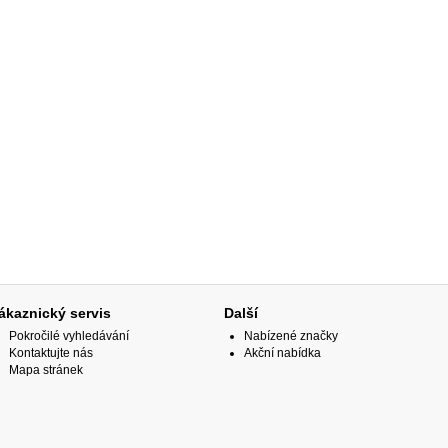
ákaznický servis
Další
Pokročilé vyhledávání
Nabízené značky
Kontaktujte nás
Akční nabídka
Mapa stránek