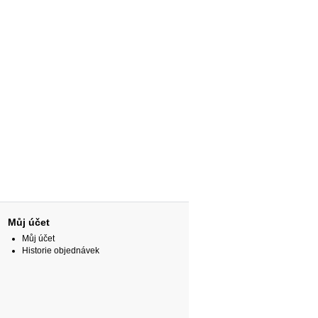
Můj účet
Můj účet
Historie objednávek