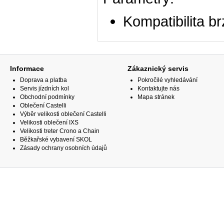
Kompatibilita b
Informace
Zákaznický servis
Doprava a platba
Pokročilé vyhledávání
Servis jízdních kol
Kontaktujte nás
Obchodní podmínky
Mapa stránek
Oblečení Castelli
Výběr velikosti oblečení Castelli
Velikosti oblečení IXS
Velikosti treter Crono a Chain
Běžkařské vybavení SKOL
Zásady ochrany osobních údajů