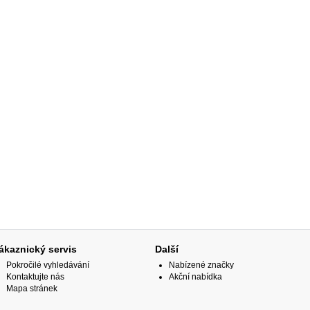
ákaznický servis
Další
Pokročilé vyhledávání
Nabízené značky
Kontaktujte nás
Akční nabídka
Mapa stránek