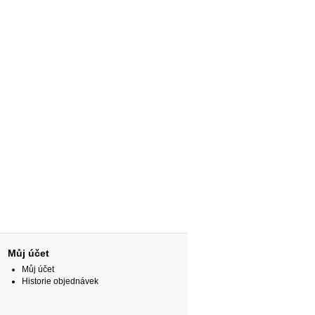
Můj účet
Můj účet
Historie objednávek