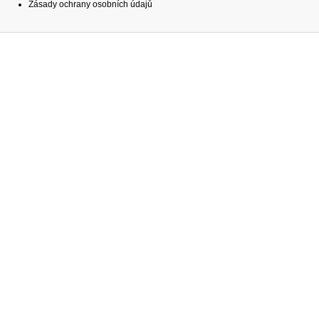
Zásady ochrany osobních údajů