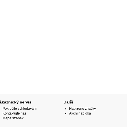
ákaznický servis
Další
Pokročilé vyhledávání
Nabízené značky
Kontaktujte nás
Akční nabídka
Mapa stránek