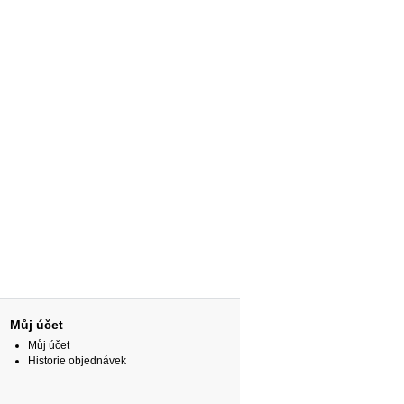
Můj účet
Můj účet
Historie objednávek