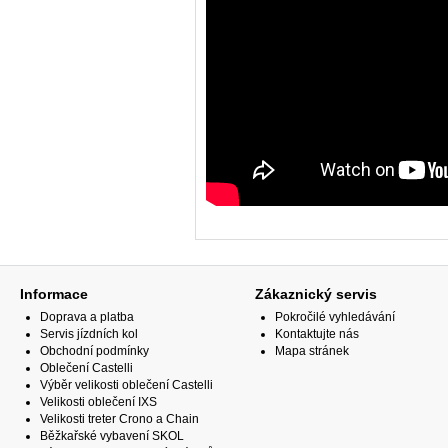
Informace
Zákaznický servis
Doprava a platba
Pokročilé vyhledávání
Servis jízdních kol
Kontaktujte nás
Obchodní podmínky
Mapa stránek
Oblečení Castelli
Výběr velikosti oblečení Castelli
Velikosti oblečení IXS
Velikosti treter Crono a Chain
Běžkařské vybavení SKOL