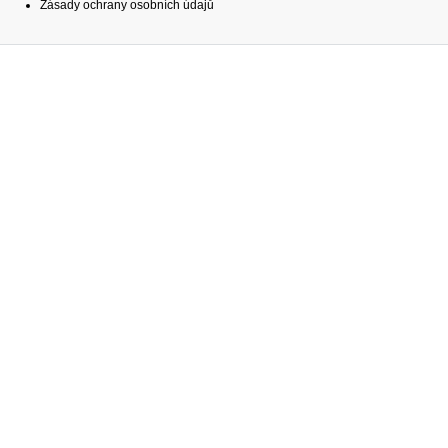
Zásady ochrany osobních údajů