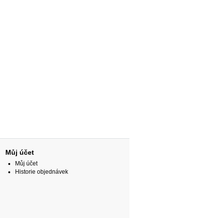
Můj účet
Můj účet
Historie objednávek