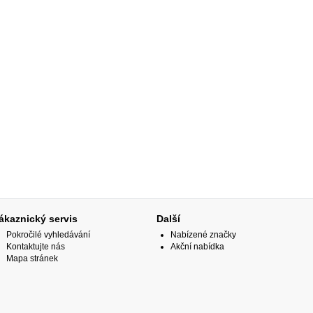
ákaznický servis
Další
Pokročilé vyhledávání
Nabízené značky
Kontaktujte nás
Akční nabídka
Mapa stránek