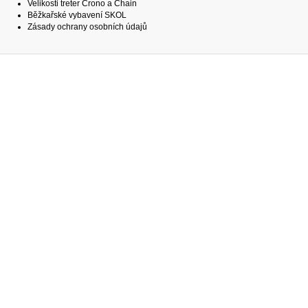
Velikosti treter Crono a Chain
Běžkařské vybavení SKOL
Zásady ochrany osobních údajů