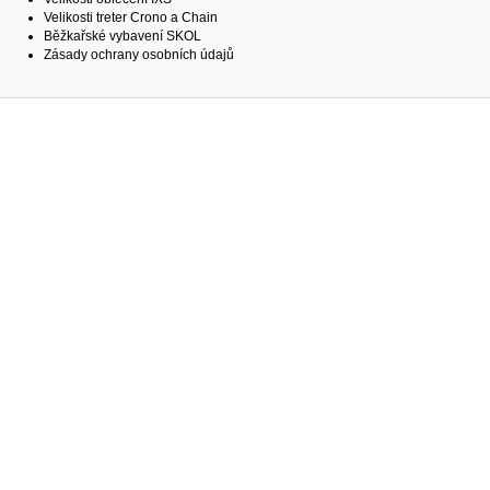
Velikosti treter Crono a Chain
Běžkařské vybavení SKOL
Zásady ochrany osobních údajů