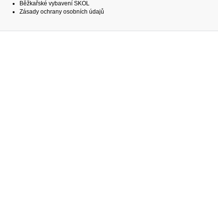
Běžkařské vybavení SKOL
Zásady ochrany osobních údajů