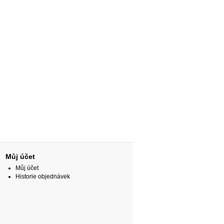
Můj účet
Můj účet
Historie objednávek