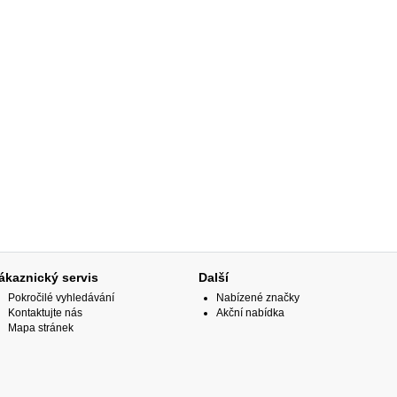
ákaznický servis
Další
Pokročilé vyhledávání
Nabízené značky
Kontaktujte nás
Akční nabídka
Mapa stránek