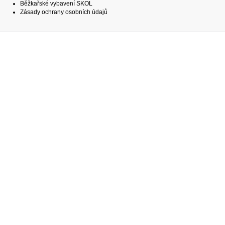
Běžkařské vybavení SKOL
Zásady ochrany osobních údajů