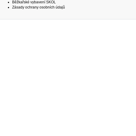
Běžkařské vybavení SKOL
Zásady ochrany osobních údajů