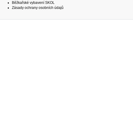
Běžkařské vybavení SKOL
Zásady ochrany osobních údajů