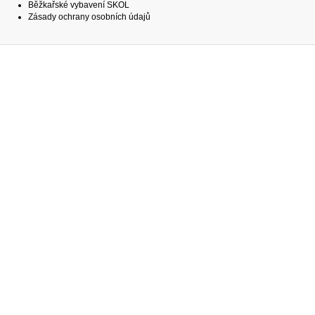
Běžkařské vybavení SKOL
Zásady ochrany osobních údajů