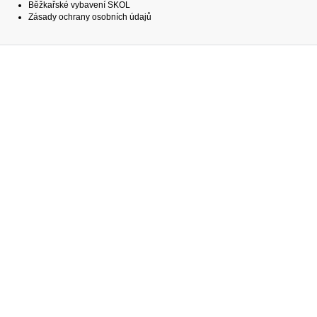
Běžkařské vybavení SKOL
Zásady ochrany osobních údajů