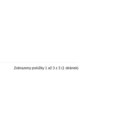
Zobrazeny položky 1 až 3 z 3 (1 stránek)