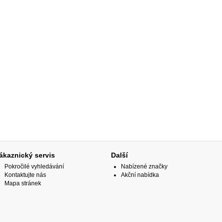
ákaznický servis
Další
Pokročilé vyhledávání
Nabízené značky
Kontaktujte nás
Akční nabídka
Mapa stránek