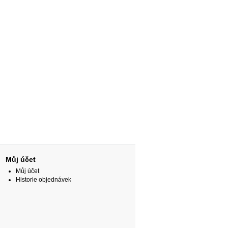
Můj účet
Můj účet
Historie objednávek