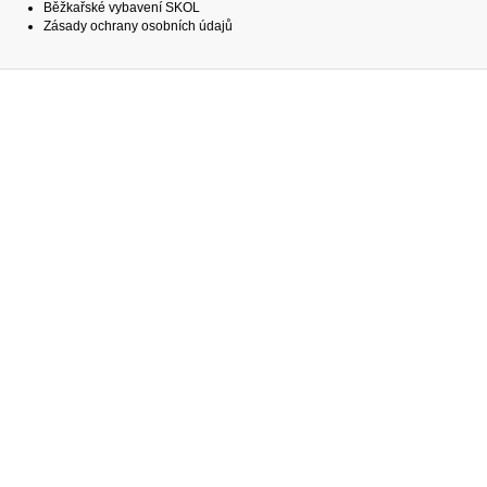
Běžkařské vybavení SKOL
Zásady ochrany osobních údajů