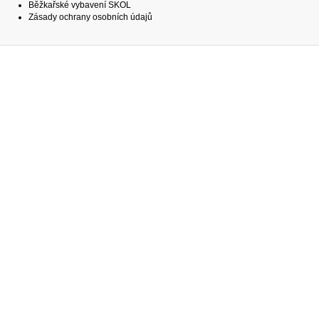
Běžkařské vybavení SKOL
Zásady ochrany osobních údajů