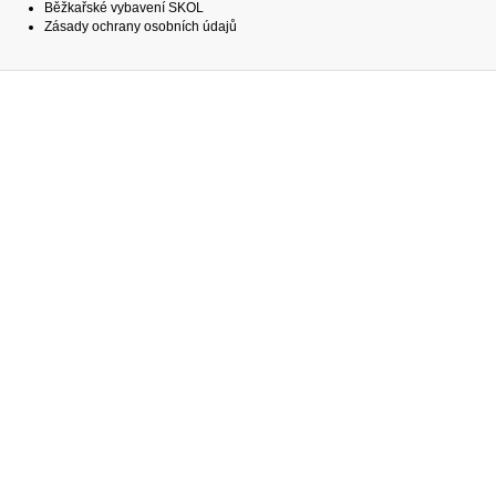
Běžkařské vybavení SKOL
Zásady ochrany osobních údajů