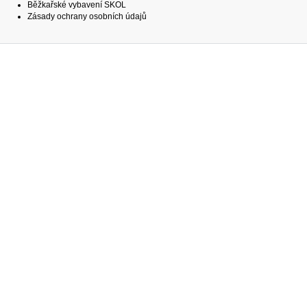
Běžkařské vybavení SKOL
Zásady ochrany osobních údajů