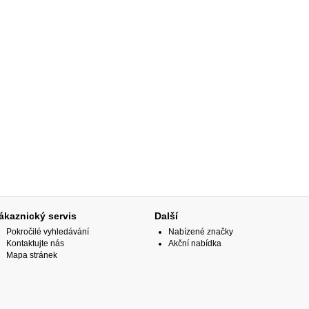
ákaznický servis
Další
Pokročilé vyhledávání
Nabízené značky
Kontaktujte nás
Akční nabídka
Mapa stránek