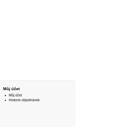
Můj účet
Můj účet
Historie objednávek