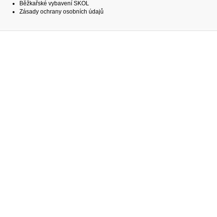
Běžkařské vybavení SKOL
Zásady ochrany osobních údajů