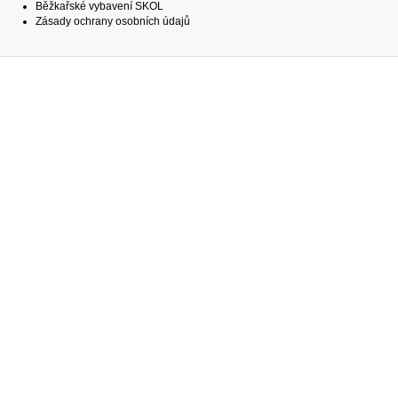
Běžkařské vybavení SKOL
Zásady ochrany osobních údajů