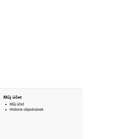
Můj účet
Můj účet
Historie objednávek