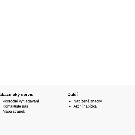
ákaznický servis
Další
Pokročilé vyhledávání
Nabízené značky
Kontaktujte nás
Akční nabídka
Mapa stránek