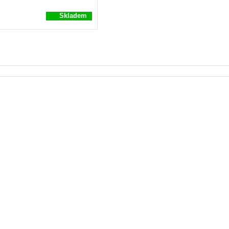
Skladem