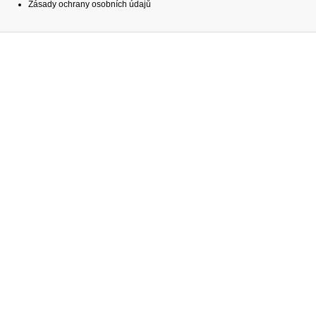
Zásady ochrany osobních údajů