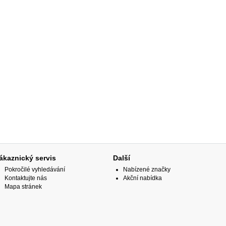
ákaznický servis
Další
Pokročilé vyhledávání
Nabízené značky
Kontaktujte nás
Akční nabídka
Mapa stránek