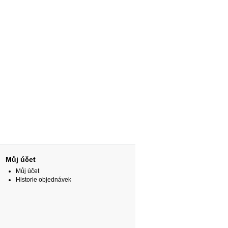
Můj účet
Můj účet
Historie objednávek