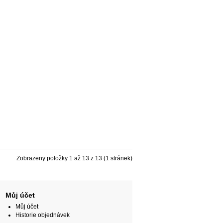
Zobrazeny položky 1 až 13 z 13 (1 stránek)
Můj účet
Můj účet
Historie objednávek