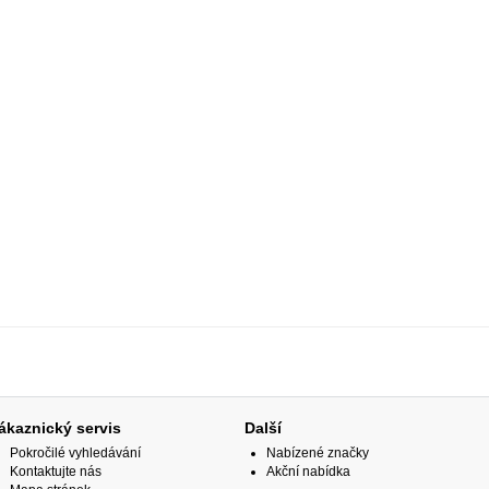
ákaznický servis
Další
Pokročilé vyhledávání
Nabízené značky
Kontaktujte nás
Akční nabídka