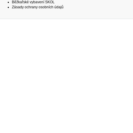
Běžkařské vybavení SKOL
Zásady ochrany osobních údajů