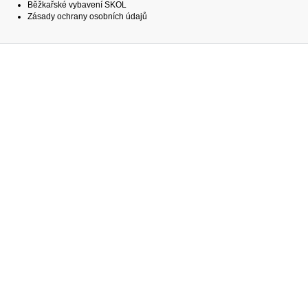
Běžkařské vybavení SKOL
Zásady ochrany osobních údajů