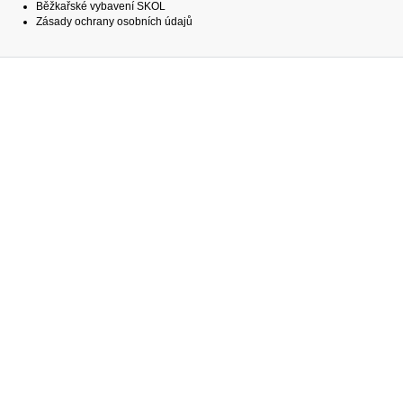
Běžkařské vybavení SKOL
Zásady ochrany osobních údajů