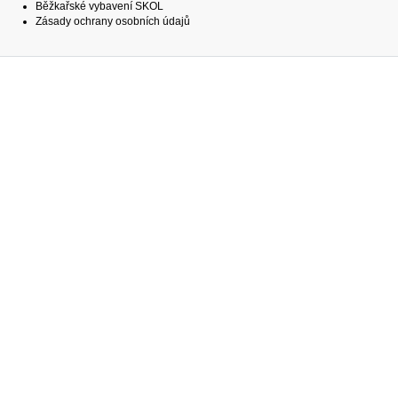
Běžkařské vybavení SKOL
Zásady ochrany osobních údajů