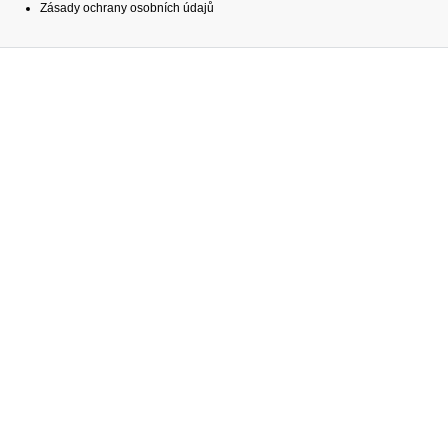
Zásady ochrany osobních údajů