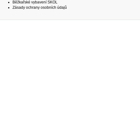
Běžkařské vybavení SKOL
Zásady ochrany osobních údajů